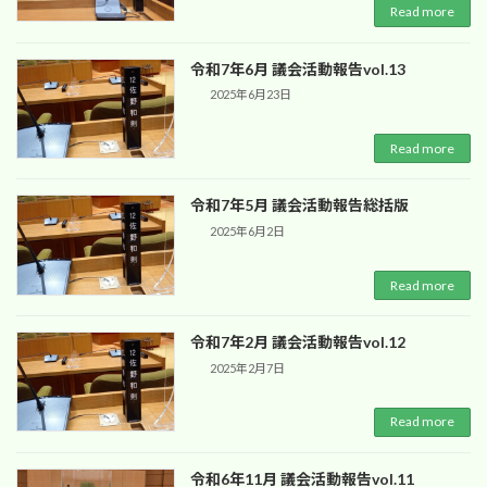
Read more
令和7年6月 議会活動報告vol.13
2025年6月23日
Read more
令和7年5月 議会活動報告総括版
2025年6月2日
Read more
令和7年2月 議会活動報告vol.12
2025年2月7日
Read more
令和6年11月 議会活動報告vol.11