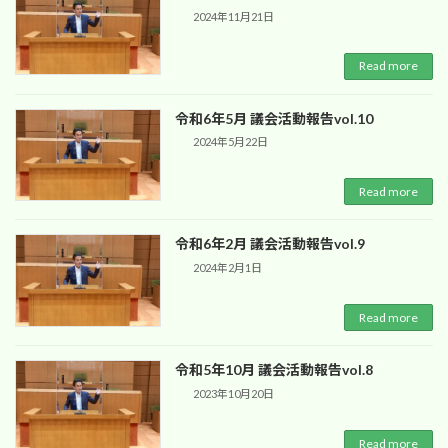
2024年11月21日
Read more
令和6年5月 議会活動報告vol.10
2024年5月22日
Read more
令和6年2月 議会活動報告vol.9
2024年2月1日
Read more
令和5年10月 議会活動報告vol.8
2023年10月20日
Read more