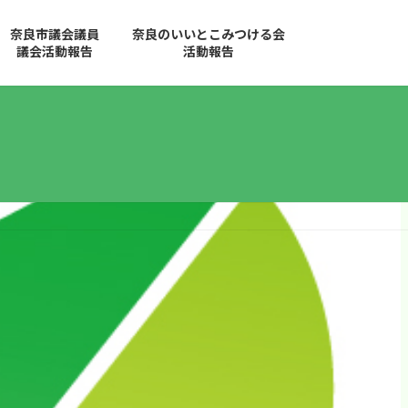
奈良市議会議員
奈良のいいとこみつける会
議会活動報告
活動報告