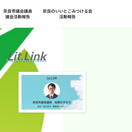
奈良市議会議員
奈良のいいとこみつける会
議会活動報告
活動報告
Lit.Link