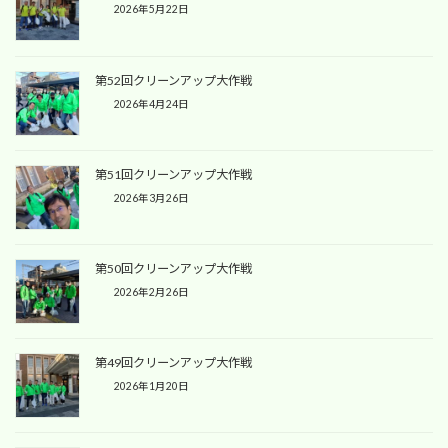
2026年5月22日
第52回クリーンアップ大作戦
2026年4月24日
第51回クリーンアップ大作戦
2026年3月26日
第50回クリーンアップ大作戦
2026年2月26日
第49回クリーンアップ大作戦
2026年1月20日