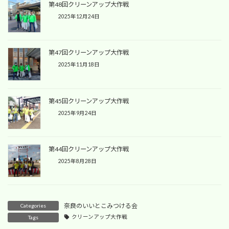
第48回クリーンアップ大作戦
2025年12月24日
第47回クリーンアップ大作戦
2025年11月18日
第45回クリーンアップ大作戦
2025年9月24日
第44回クリーンアップ大作戦
2025年8月28日
奈良のいいとこみつける会
Categories
クリーンアップ大作戦
Tags