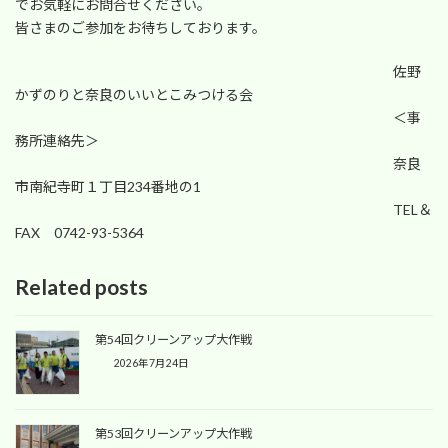
でお気軽にお問合せください。
皆さまのご参加をお待ちしております。
佐野
かずのりと奈良のいいとこみつける会
＜事
務所連絡先＞
奈良
市南紀寺町１丁目234番地の1
TEL＆
FAX 0742-93-5364
Related posts
第54回クリーンアップ大作戦
2026年7月24日
第53回クリーンアップ大作戦