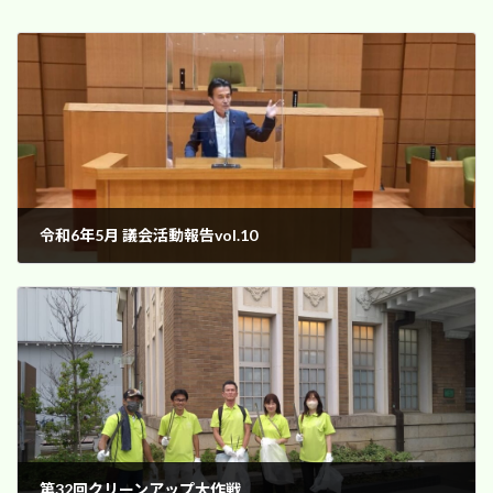
令和6年5月 議会活動報告vol.10
2024年5月22日
第32回クリーンアップ大作戦