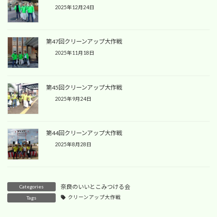
2025年12月24日
第47回クリーンアップ大作戦
2025年11月18日
第45回クリーンアップ大作戦
2025年9月24日
第44回クリーンアップ大作戦
2025年8月28日
奈良のいいとこみつける会
Categories
クリーンアップ大作戦
Tags