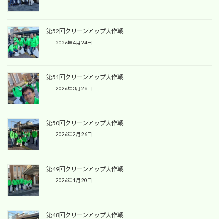
第52回クリーンアップ大作戦
2026年4月24日
第51回クリーンアップ大作戦
2026年3月26日
第50回クリーンアップ大作戦
2026年2月26日
第49回クリーンアップ大作戦
2026年1月20日
第48回クリーンアップ大作戦