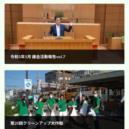
令和5年5月 議会活動報告vol.7
2023年5月23日
第20回クリーンアップ大作戦