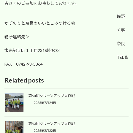
皆さまのご参加をお待ちしております。
佐野
かずのりと奈良のいいとこみつける会
＜事
務所連絡先＞
奈良
市南紀寺町１丁目231番地の3
TEL＆
FAX 0742-93-5364
Related posts
第54回クリーンアップ大作戦
2026年7月24日
第53回クリーンアップ大作戦
2026年5月22日