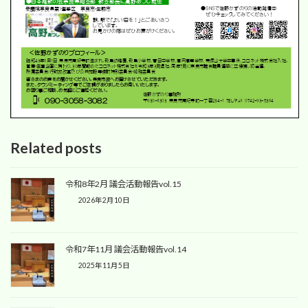
Related posts
令和8年2月 議会活動報告vol.15
2026年2月10日
令和7年11月 議会活動報告vol.14
2025年11月5日