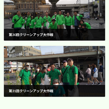
第30回クリーンアップ大作戦
2024年4月22日
第31回クリーンアップ大作戦
2024年5月24日