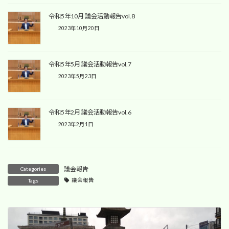
令和5年10月 議会活動報告vol.8
2023年10月20日
令和5年5月 議会活動報告vol.7
2023年5月23日
令和5年2月 議会活動報告vol.6
2023年2月1日
議会報告
Categories
議会報告
Tags