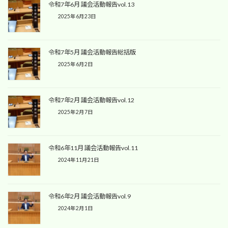
令和7年6月 議会活動報告vol.13
2025年6月23日
令和7年5月 議会活動報告総括版
2025年6月2日
令和7年2月 議会活動報告vol.12
2025年2月7日
令和6年11月 議会活動報告vol.11
2024年11月21日
令和6年2月 議会活動報告vol.9
2024年2月1日