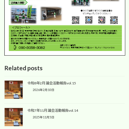
Related posts
令和8年2月 議会活動報告vol.15
2026年2月10日
令和7年11月 議会活動報告vol.14
2025年11月5日