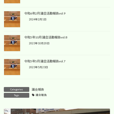
令和6年2月 議会活動報告vol.9
2024年2月1日
令和5年10月 議会活動報告vol.8
2023年10月20日
令和5年5月 議会活動報告vol.7
2023年5月23日
議会報告
Categories
議会報告
Tags