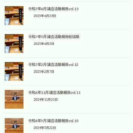
令和7年6月 議会活動報告vol.13
2025年6月23日
令和7年5月 議会活動報告総括版
2025年6月2日
令和7年2月 議会活動報告vol.12
2025年2月7日
令和6年11月 議会活動報告vol.11
2024年11月21日
令和6年5月 議会活動報告vol.10
2024年5月22日