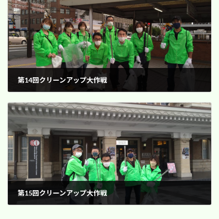
第14回クリーンアップ大作戦
2022年10月25日
第15回クリーンアップ大作戦
2022年11月30日